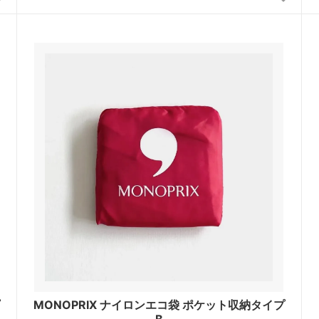
MONOPRIX ナイロンエコ袋 ポケット収納タイプ