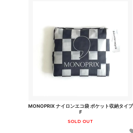
MONOPRIX ナイロンエコ袋 ポケット収納タイプ
F
SOLD OUT