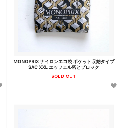
MONOPRIX ナイロンエコ袋 ポケット収納タイプ
SAC XXL エッフェル塔とブロック
SOLD OUT