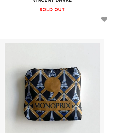
VINCENT DARRE
SOLD OUT