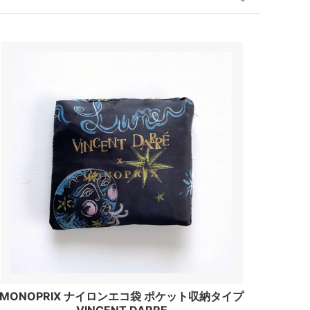
MONOPRIX ナイロンエコ袋 ポケット収納タイプ