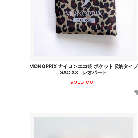
MONOPRIX ナイロンエコ袋 ポケット収納タイプ
SAC XXL レオパード
SOLD OUT