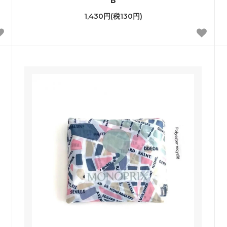
B
1,430円(税130円)