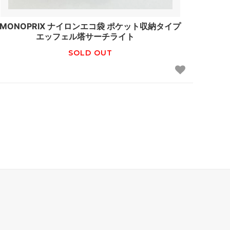
MONOPRIX ナイロンエコ袋 ポケット収納タイプ
エッフェル塔サーチライト
SOLD OUT