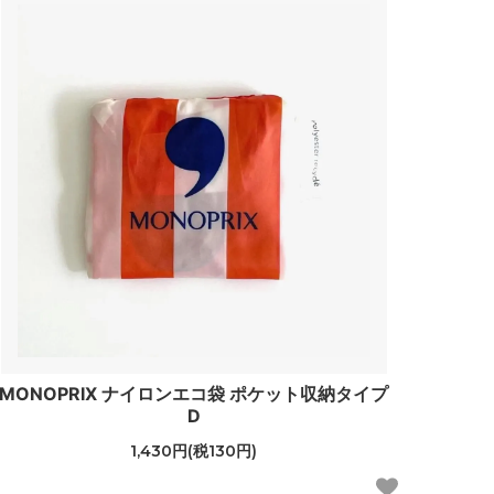
MONOPRIX ナイロンエコ袋 ポケット収納タイプ
D
1,430円(税130円)