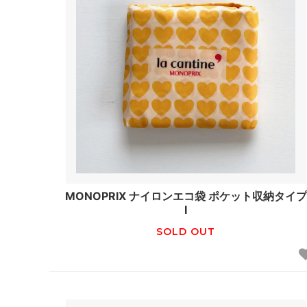
MONOPRIX ナイロンエコ袋 ポケット収納タイプ
I
SOLD OUT