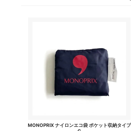
MONOPRIX ナイロンエコ袋 ポケット収納タイプ