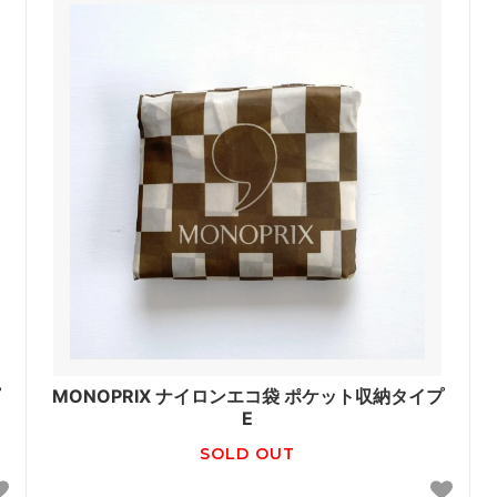
MONOPRIX ナイロンエコ袋 ポケット収納タイプ
E
SOLD OUT