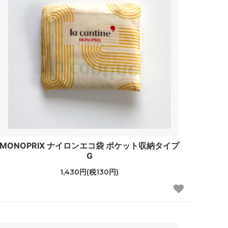
MONOPRIX ナイロンエコ袋 ポケット収納タイプ
G
1,430円(税130円)