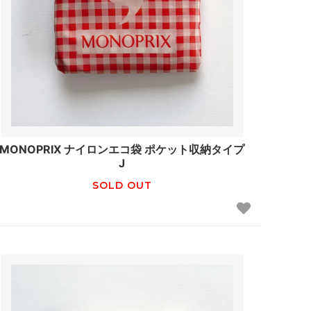
MONOPRIX ナイロンエコ袋 ポケット収納タイプ
J
SOLD OUT