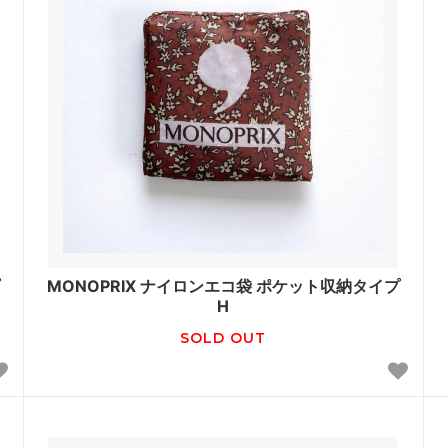
MONOPRIX ナイロンエコ袋 ポケット収納タイプ
H
SOLD OUT