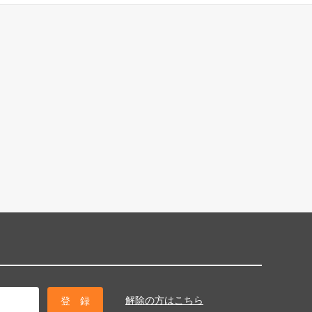
解除の方はこちら