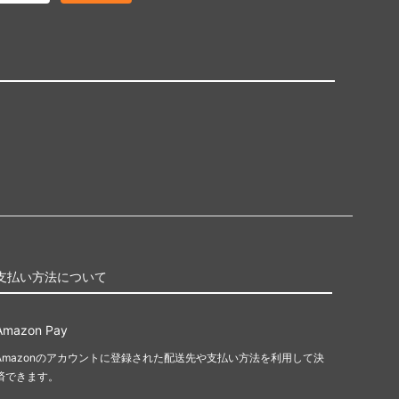
支払い方法について
Amazon Pay
Amazonのアカウントに登録された配送先や支払い方法を利用して決
済できます。