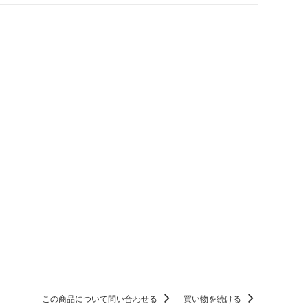
この商品について問い合わせる
買い物を続ける