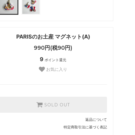
PARISのお土産 マグネット(A)
990円(税90円)
9
ポイント還元
お気に入り
SOLD OUT
返品について
特定商取引法に基づく表記