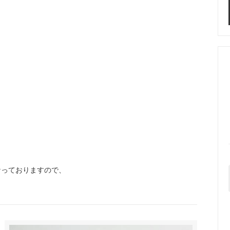
なっておりますので、