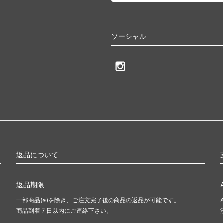
ソーシャル
返品について
返品期限
一部商品(※)を除き、ご注文完了後の商品の返品が可能です。
商品到着７日以内にご連絡下さい。