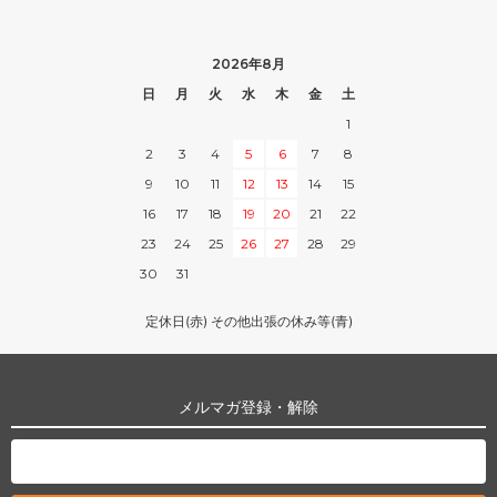
2026年8月
日
月
火
水
木
金
土
1
2
3
4
5
6
7
8
9
10
11
12
13
14
15
16
17
18
19
20
21
22
23
24
25
26
27
28
29
30
31
定休日(赤) その他出張の休み等(青)
メルマガ登録・解除