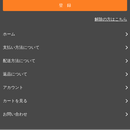
解除の方はこちら
ホーム
支払い方法について
配送方法について
返品について
アカウント
カートを見る
お問い合わせ