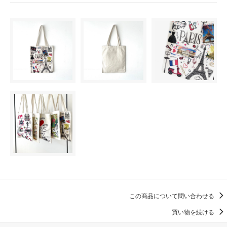
この商品について問い合わせる
買い物を続ける