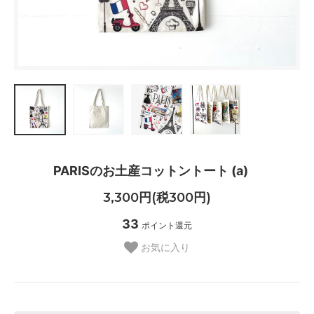
PARISのお土産コットントート (a)
3,300円(税300円)
33
ポイント還元
お気に入り