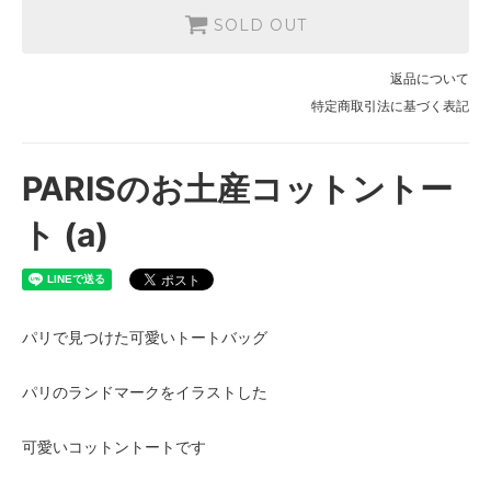
SOLD OUT
返品について
特定商取引法に基づく表記
PARISのお土産コットントー
ト (a)
パリで見つけた可愛いトートバッグ
パリのランドマークをイラストした
可愛いコットントートです