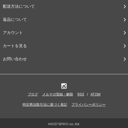
配送方法について
返品について
アカウント
カートを見る
お問い合わせ
ブログ
メルマガ登録・解除
RSS
/
ATOM
特定商法取引法に基づく表記
プライバシーポリシー
MOD'SPRO co.,ltd.