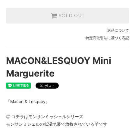
SOLD OUT
返品について
特定商取引法に基づく表記
MACON&LESQUOY Mini
Marguerite
『Macon & Lesquoy』
◎ コチラはモンサンミッシェルシリーズ
モンサンミシェルの低湿地帯で放牧されている羊です