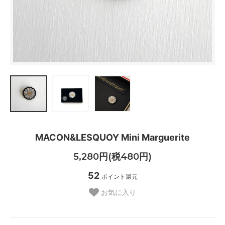
MACON&LESQUOY Mini Marguerite
5,280円(税480円)
52
ポイント還元
お気に入り