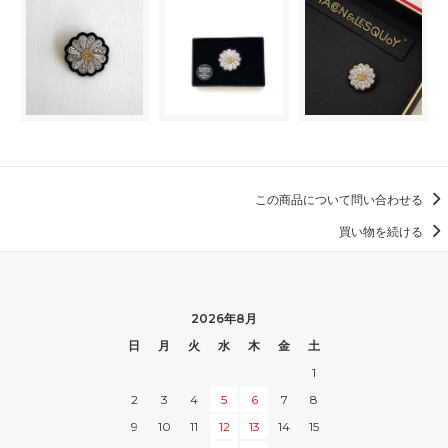
この商品について問い合わせる
買い物を続ける
2026年8月
日
月
火
水
木
金
土
1
2
3
4
5
6
7
8
9
10
11
12
13
14
15