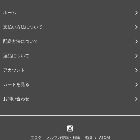
ホーム
支払い方法について
配送方法について
返品について
アカウント
カートを見る
お問い合わせ
ブログ
メルマガ登録・解除
RSS
/
ATOM