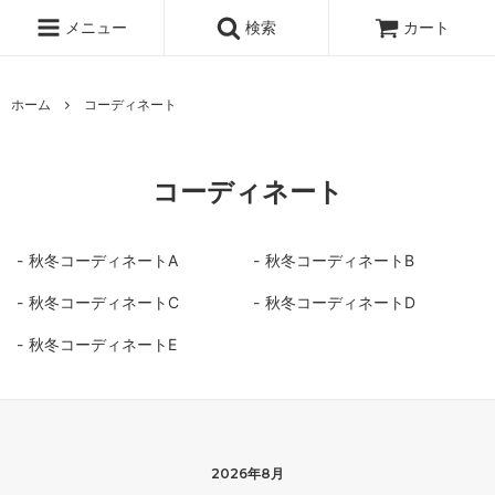
メニュー
検索
カート
ホーム
コーディネート
コーディネート
秋冬コーディネートA
秋冬コーディネートB
秋冬コーディネートC
秋冬コーディネートD
秋冬コーディネートE
2026年8月