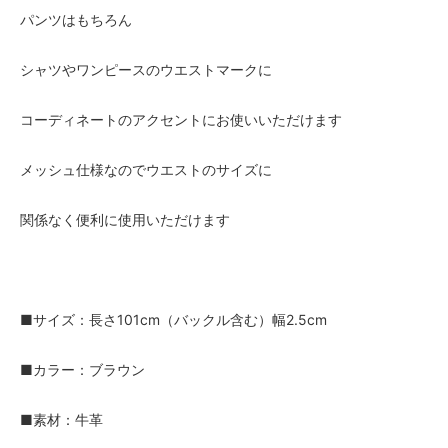
パンツはもちろん
シャツやワンピースのウエストマークに
コーディネートのアクセントにお使いいただけます
メッシュ仕様なのでウエストのサイズに
関係なく便利に使用いただけます
■サイズ：長さ101cm（バックル含む）幅2.5cm
■カラー：ブラウン
■素材：牛革