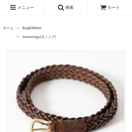
メニュー
検索
カート
ホーム
Bag&Wallet
mononogu(モノノグ)