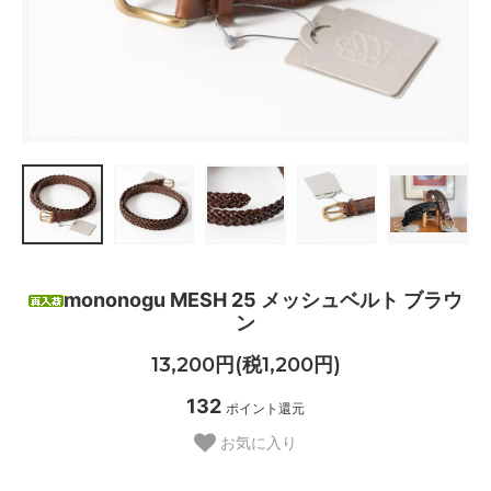
mononogu MESH 25 メッシュベルト ブラウ
ン
13,200円(税1,200円)
132
ポイント還元
お気に入り