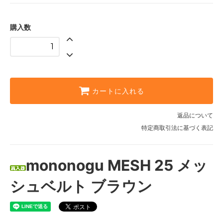
購入数
カートに入れる
返品について
特定商取引法に基づく表記
mononogu MESH 25 メッ
シュベルト ブラウン