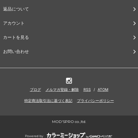
返品について
アカウント
カートを見る
お問い合わせ
ブログ
メルマガ登録・解除
RSS
/
ATOM
特定商法取引法に基づく表記
プライバシーポリシー
MOD'SPRO co.,ltd.
Powered by