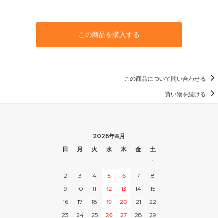
この商品を購入する
この商品について問い合わせる
買い物を続ける
2026年8月
日
月
火
水
木
金
土
1
2
3
4
5
6
7
8
9
10
11
12
13
14
15
16
17
18
19
20
21
22
23
24
25
26
27
28
29