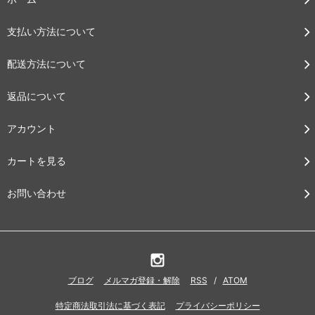
支払い方法について
配送方法について
返品について
アカウント
カートを見る
お問い合わせ
ブログ
メルマガ登録・解除
RSS
/
ATOM
特定商法取引法に基づく表記
プライバシーポリシー