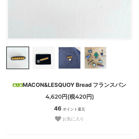
MACON&LESQUOY Bread フランスパン
4,620円(税420円)
46
ポイント還元
お気に入り