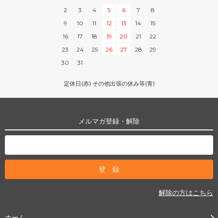
2
3
4
5
6
7
8
9
10
11
12
13
14
15
16
17
18
19
20
21
22
23
24
25
26
27
28
29
30
31
定休日(赤) その他出張の休み等(青)
メルマガ登録・解除
解除の方はこちら
ホーム