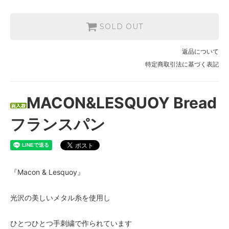
SOLD OUT
返品について
特定商取引法に基づく表記
MACON&LESQUOY Bread
フランスパン
『Macon & Lesquoy』
光沢の美しいメタル糸を使用し
ひとつひとつ手刺繍で作られています