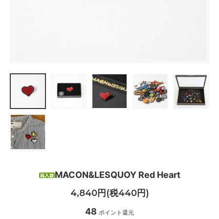
MACON&LESQUOY Red Heart
4,840円(税440円)
48
ポイント還元