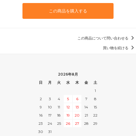
この商品を購入する
この商品について問い合わせる
買い物を続ける
2026年8月
日
月
火
水
木
金
土
1
2
3
4
5
6
7
8
9
10
11
12
13
14
15
16
17
18
19
20
21
22
23
24
25
26
27
28
29
30
31