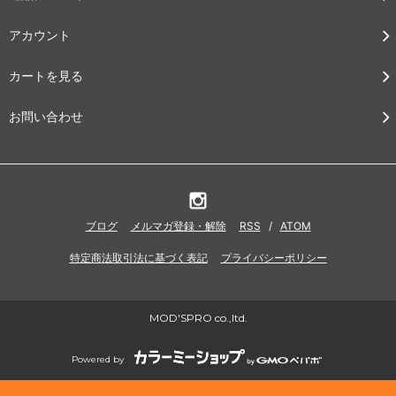
アカウント
カートを見る
お問い合わせ
ブログ
メルマガ登録・解除
RSS
/
ATOM
特定商法取引法に基づく表記
プライバシーポリシー
MOD'SPRO co.,ltd.
Powered by