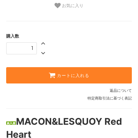
お気に入り
購入数
カートに入れる
返品について
特定商取引法に基づく表記
MACON&LESQUOY Red
Heart