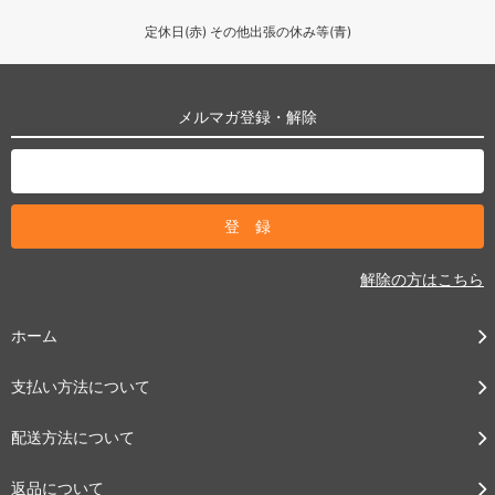
定休日(赤) その他出張の休み等(青)
メルマガ登録・解除
解除の方はこちら
ホーム
支払い方法について
配送方法について
返品について