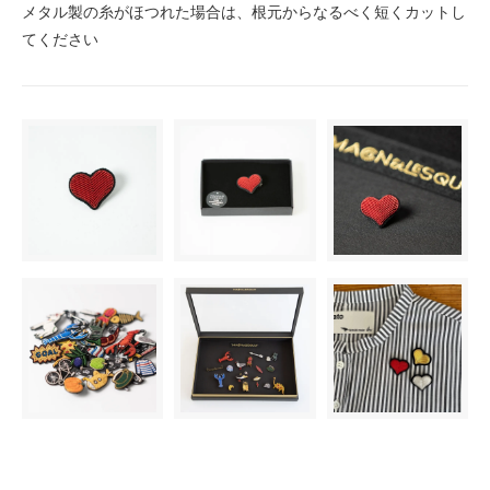
メタル製の糸がほつれた場合は、根元からなるべく短くカットし
てください